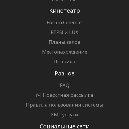
Кинотеатр
Forum Cinemas
PEPSI и LUX
Планы залов
Местонахождение
Правила
Разное
FAQ
✉️ Новостная рассылка
Правила пользования системы
XML услуги
Социальные сети