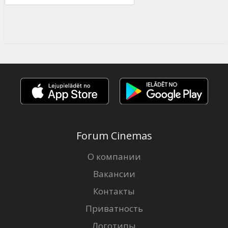
Forum Cinemas
О компании
Вакансии
Контакты
Приватность
Логотипы