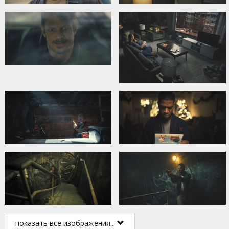
показать все изображения...