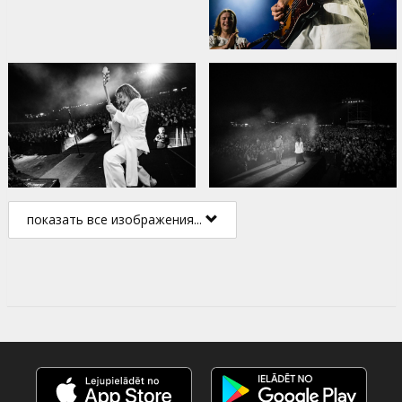
показать все изображения...