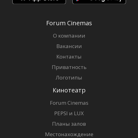
Forum Cinemas
О компании
Вакансии
Контакты
Приватность
Логотипы
Кинотеатр
Forum Cinemas
PEPSI и LUX
Планы залов
Местонахождение