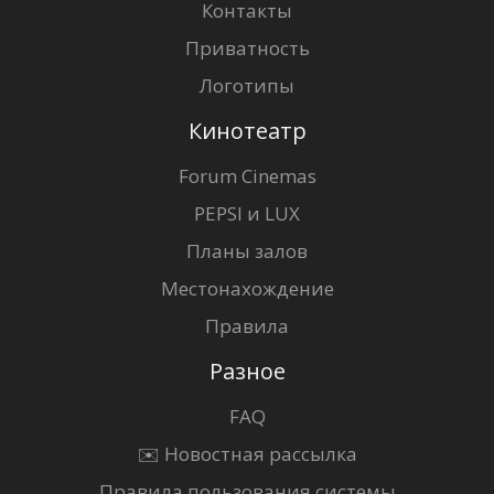
Контакты
Приватность
Логотипы
Кинотеатр
Forum Cinemas
PEPSI и LUX
Планы залов
Местонахождение
Правила
Разное
FAQ
✉️ Новостная рассылка
Правила пользования системы