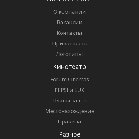
О компании
Вакансии
Контакты
Приватность
Логотипы
Кинотеатр
Forum Cinemas
PEPSI и LUX
Планы залов
Местонахождение
Правила
Разное