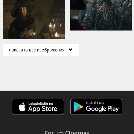
показать все изображения...
Forum Cinemas