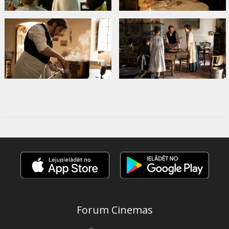
Forum Cinemas