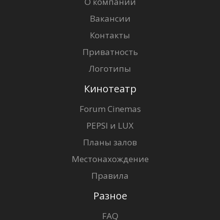
О компании
Вакансии
Контакты
Приватность
Логотипы
Кинотеатр
Forum Cinemas
PEPSI и LUX
Планы залов
Местонахождение
Правила
Разное
FAQ