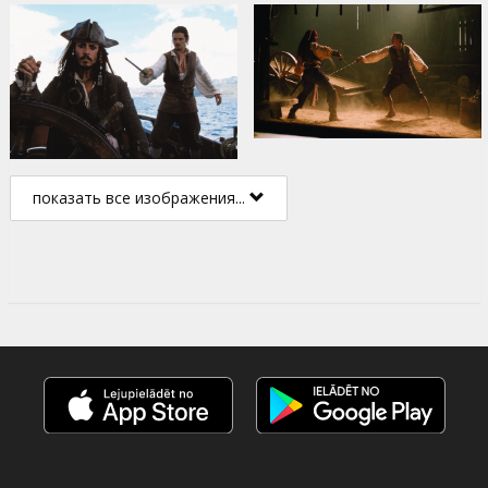
показать все изображения...