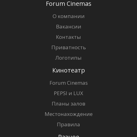
Forum Cinemas
О компании
Вакансии
Контакты
Приватность
Логотипы
Кинотеатр
Forum Cinemas
PEPSI и LUX
Планы залов
Местонахождение
Правила
Разное