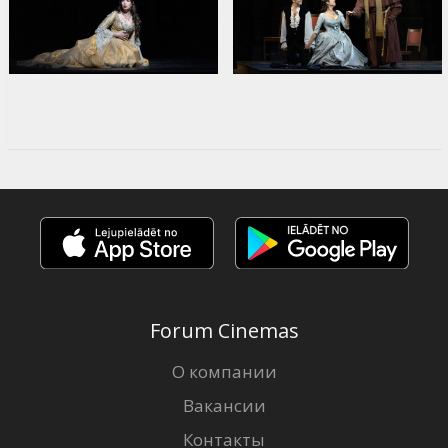
Forum Cinemas
О компании
Вакансии
Контакты