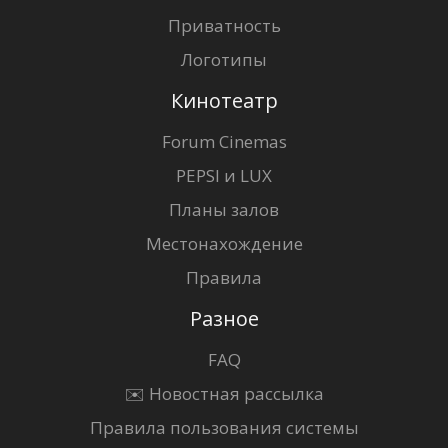
Приватность
Логотипы
Кинотеатр
Forum Cinemas
PEPSI и LUX
Планы залов
Местонахождение
Правила
Разное
FAQ
✉️ Новостная рассылка
Правила пользования системы