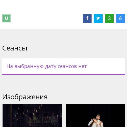
Сайты:
Официальная страница
Сеансы
На выбранную дату сеансов нет
Изображения