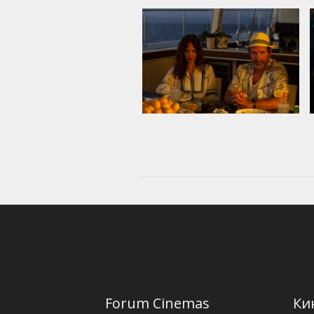
Forum Cinemas
Ки