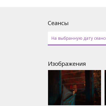
Сеансы
На выбранную дату сеанс
Изображения