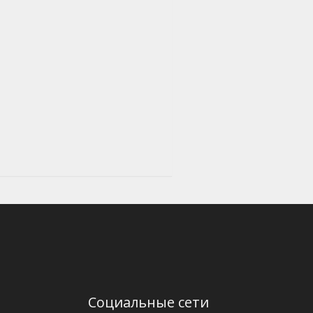
Социальные сети