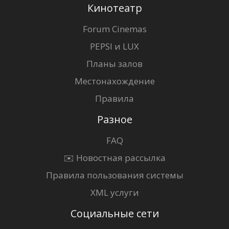
Кинотеатр
Forum Cinemas
PEPSI и LUX
Планы залов
Местонахождение
Правила
Разное
FAQ
✉️ Новостная рассылка
Правила пользования системы
XML услуги
Социальные сети