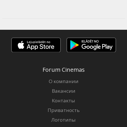
Forum Cinemas
О компании
Вакансии
Контакты
Приватность
Логотипы