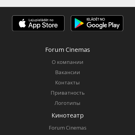
Forum Cinemas
О компании
Вакансии
Контакты
Приватность
Логотипы
Кинотеатр
Forum Cinemas