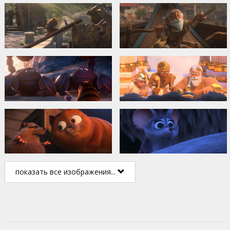
показать все изображения...