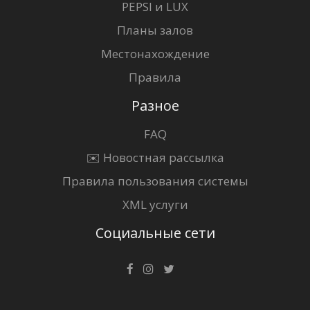
PEPSI и LUX
Планы залов
Местонахождение
Правила
Разное
FAQ
✉️ Новостная рассылка
Правила пользования системы
XML услуги
Социальные сети