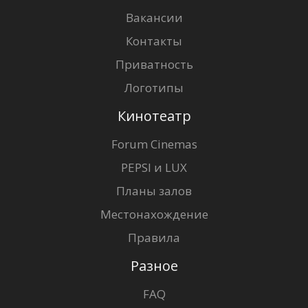
Вакансии
Контакты
Приватность
Логотипы
Кинотеатр
Forum Cinemas
PEPSI и LUX
Планы залов
Местонахождение
Правила
Разное
FAQ