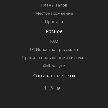
Планы залов
Местонахождение
Правила
Разное
FAQ
✉️ Новостная рассылка
Правила пользования системы
XML услуги
Социальные сети