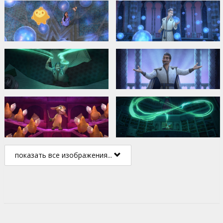
показать все изображения...