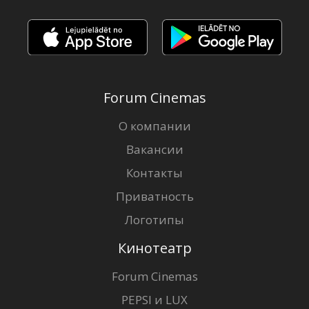
Forum Cinemas
О компании
Вакансии
Контакты
Приватность
Логотипы
Кинотеатр
Forum Cinemas
PEPSI и LUX