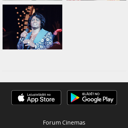
Forum Cinemas