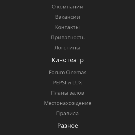
О компании
Вакансии
Контакты
Приватность
Логотипы
Кинотеатр
Forum Cinemas
PEPSI и LUX
Планы залов
Местонахождение
Правила
Разное