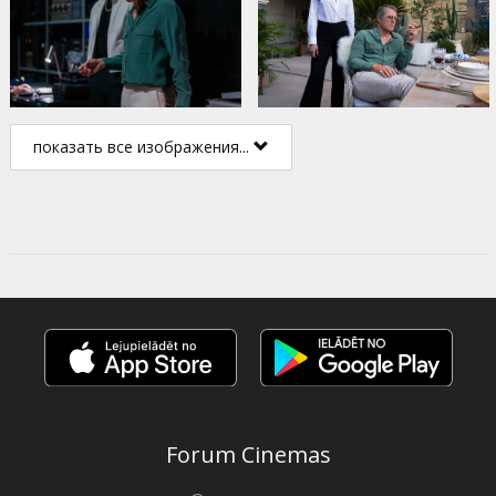
показать все изображения...
Forum Cinemas