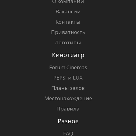
О компании
Вакансии
Контакты
Приватность
Логотипы
Кинотеатр
Forum Cinemas
PEPSI и LUX
Планы залов
Местонахождение
Правила
Разное
FAQ