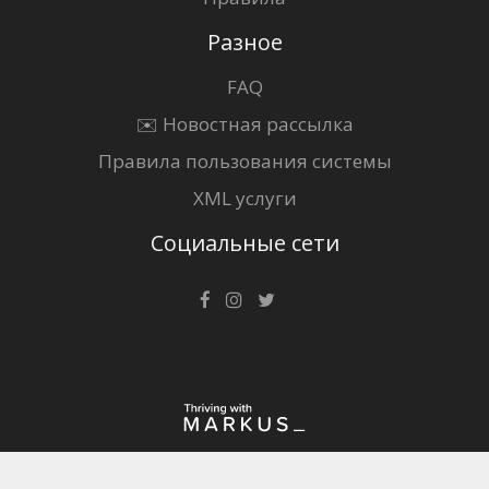
Разное
FAQ
✉️ Новостная рассылка
Правила пользования системы
XML услуги
Социальные сети