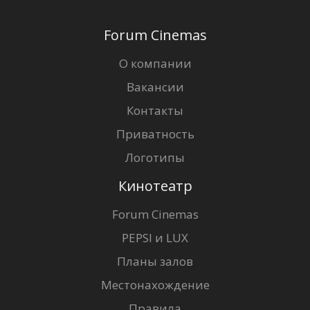
Forum Cinemas
О компании
Вакансии
Контакты
Приватность
Логотипы
Кинотеатр
Forum Cinemas
PEPSI и LUX
Планы залов
Местонахождение
Правила