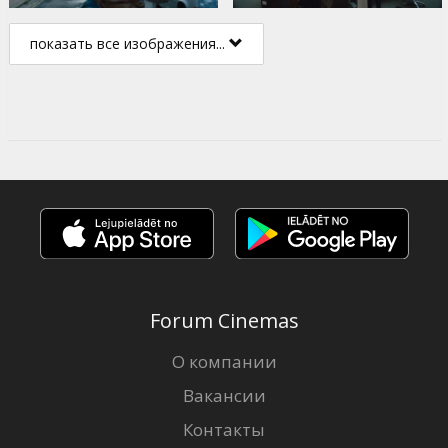
показать все изображения...
Forum Cinemas
О компании
Вакансии
Контакты