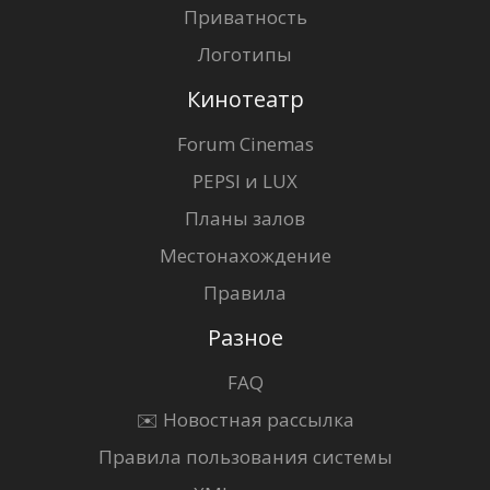
Приватность
Логотипы
Кинотеатр
Forum Cinemas
PEPSI и LUX
Планы залов
Местонахождение
Правила
Разное
FAQ
✉️ Новостная рассылка
Правила пользования системы