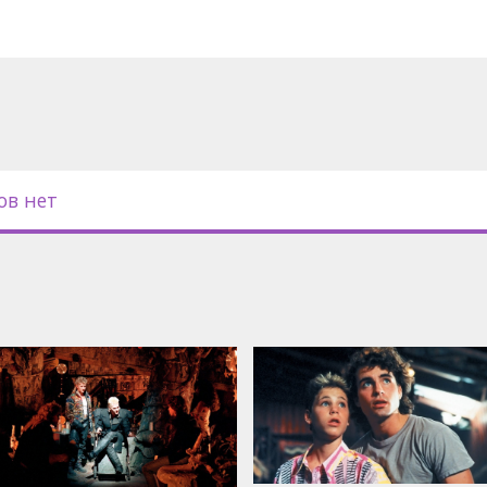
ов нет