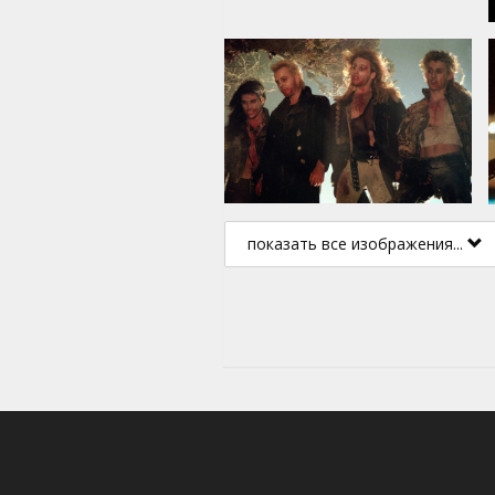
показать все изображения...