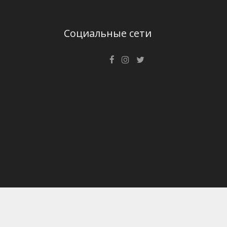
Социальные сети