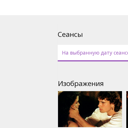
Сеансы
На выбранную дату сеанс
Изображения