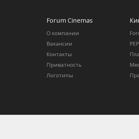
Forum Cinemas
Ки
О компании
For
Вакансии
PEP
Контакты
Пл
Приватность
Ме
Логотипы
Пр