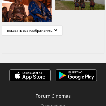
показать все изображения...
Forum Cinemas
О компании