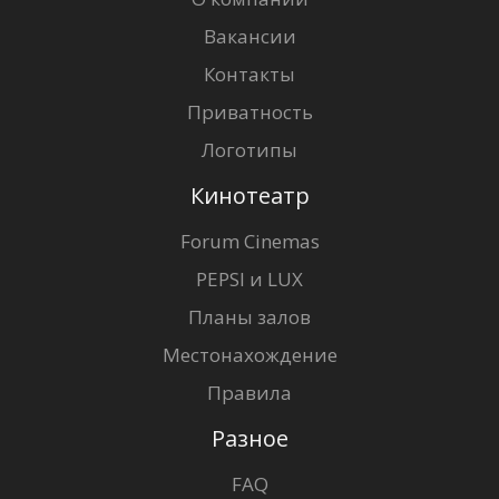
Вакансии
Контакты
Приватность
Логотипы
Кинотеатр
Forum Cinemas
PEPSI и LUX
Планы залов
Местонахождение
Правила
Разное
FAQ