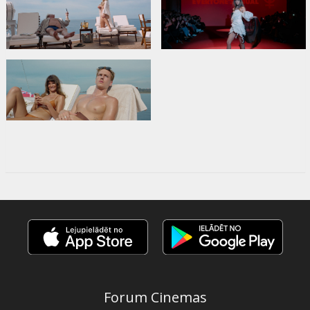
Forum Cinemas