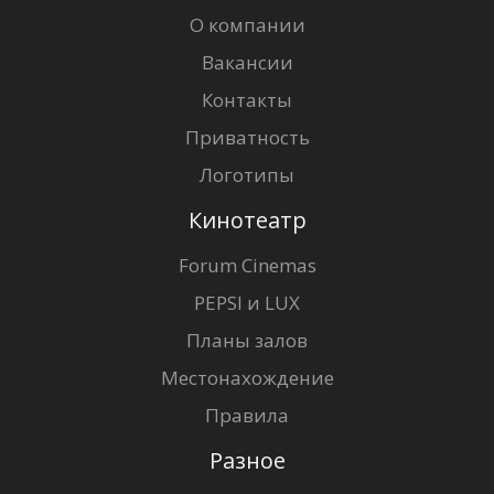
О компании
Вакансии
Контакты
Приватность
Логотипы
Кинотеатр
Forum Cinemas
PEPSI и LUX
Планы залов
Местонахождение
Правила
Разное