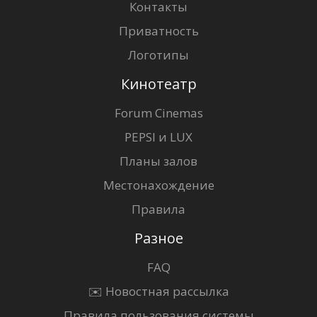
Контакты
Приватность
Логотипы
Кинотеатр
Forum Cinemas
PEPSI и LUX
Планы залов
Местонахождение
Правила
Разное
FAQ
✉️ Новостная рассылка
Правила пользования системы