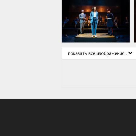
показать все изображения...