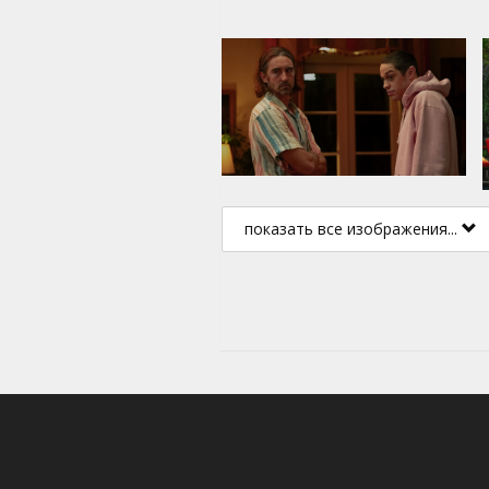
показать все изображения...