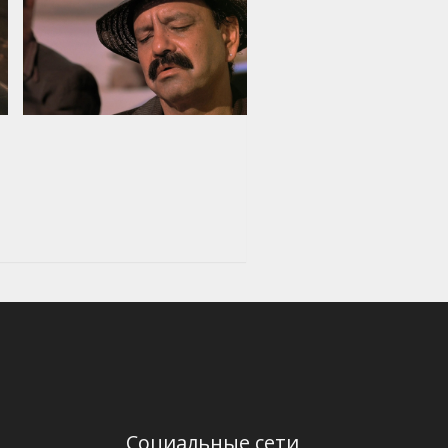
Социальные сети