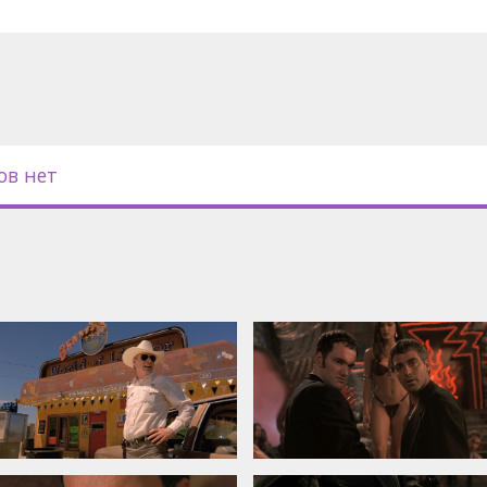
ов нет