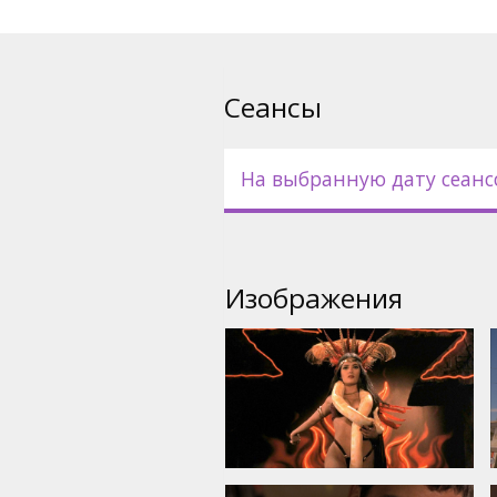
Сеансы
На выбранную дату сеанс
Изображения