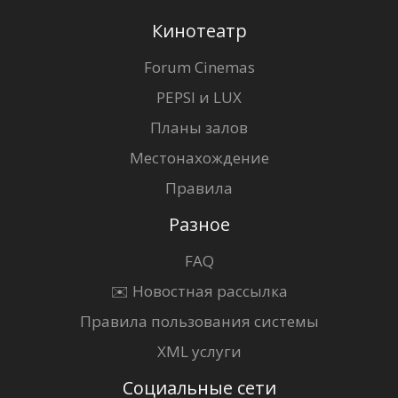
Кинотеатр
Forum Cinemas
PEPSI и LUX
Планы залов
Местонахождение
Правила
Разное
FAQ
✉️ Новостная рассылка
Правила пользования системы
XML услуги
Социальные сети