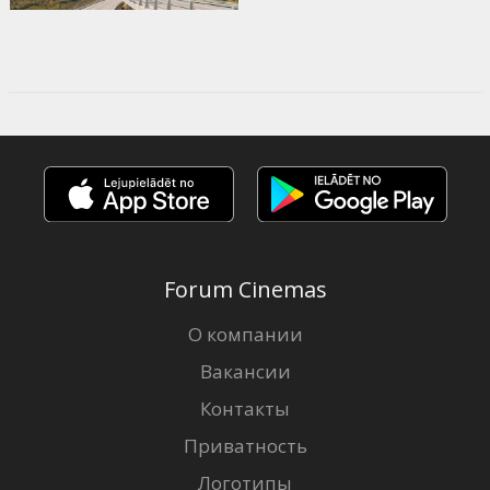
Forum Cinemas
О компании
Вакансии
Контакты
Приватность
Логотипы