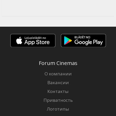
Forum Cinemas
О компании
Вакансии
Контакты
Приватность
Логотипы