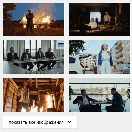
показать все изображения...