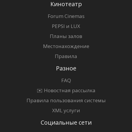
Кинотеатр
Forum Cinemas
PEPSI и LUX
Планы залов
Местонахождение
Правила
Разное
FAQ
✉️ Новостная рассылка
Правила пользования системы
XML услуги
Социальные сети