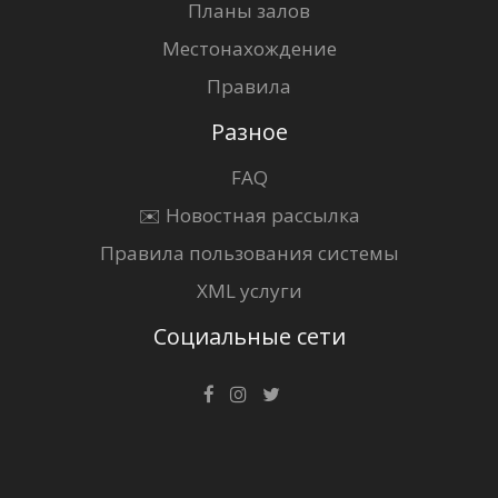
Планы залов
Местонахождение
Правила
Разное
FAQ
✉️ Новостная рассылка
Правила пользования системы
XML услуги
Социальные сети