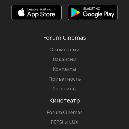
Forum Cinemas
О компании
Вакансии
Контакты
Приватность
Логотипы
Кинотеатр
Forum Cinemas
PEPSI и LUX