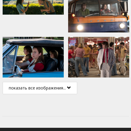
показать все изображения...