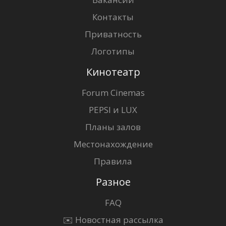
Контакты
Приватность
Логотипы
Кинотеатр
Forum Cinemas
PEPSI и LUX
Планы залов
Местонахождение
Правила
Разное
FAQ
✉️ Новостная рассылка