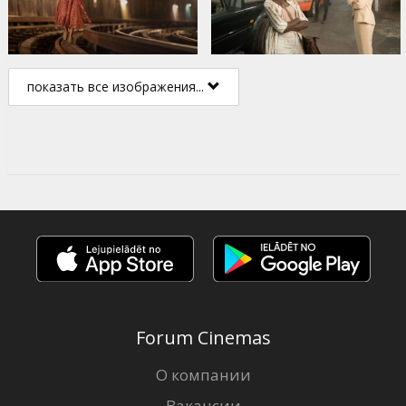
показать все изображения...
Forum Cinemas
О компании
Вакансии