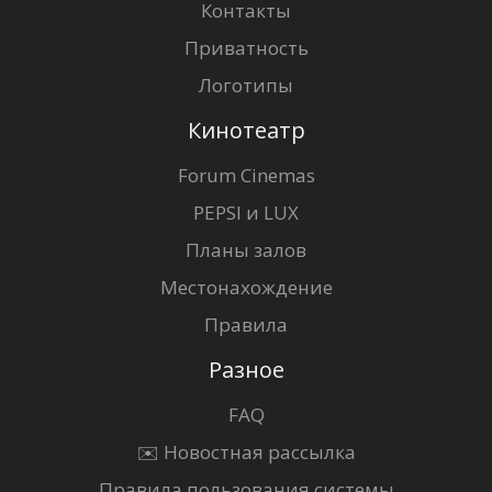
Контакты
Приватность
Логотипы
Кинотеатр
Forum Cinemas
PEPSI и LUX
Планы залов
Местонахождение
Правила
Разное
FAQ
✉️ Новостная рассылка
Правила пользования системы