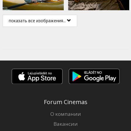
показать все изображения...
Forum Cinemas
О компании
Вакансии