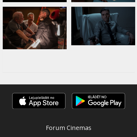
Forum Cinemas