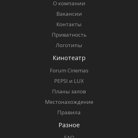
О компании
Вакансии
Контакты
Приватность
Логотипы
Кинотеатр
Forum Cinemas
PEPSI и LUX
Планы залов
Местонахождение
Правила
Разное
FAQ