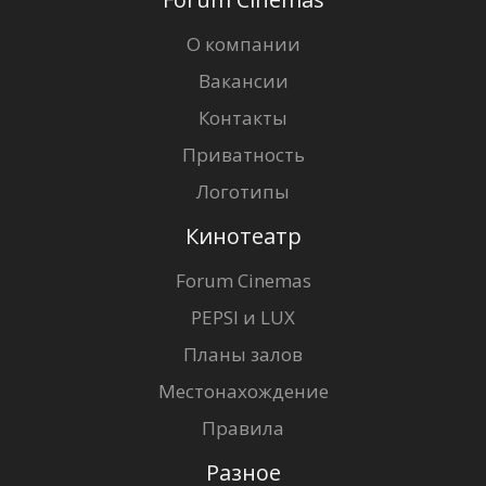
О компании
Вакансии
Контакты
Приватность
Логотипы
Кинотеатр
Forum Cinemas
PEPSI и LUX
Планы залов
Местонахождение
Правила
Разное