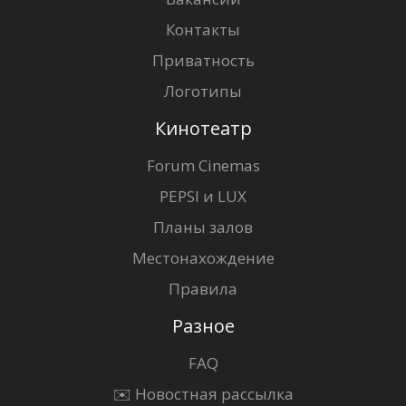
Контакты
Приватность
Логотипы
Кинотеатр
Forum Cinemas
PEPSI и LUX
Планы залов
Местонахождение
Правила
Разное
FAQ
✉️ Новостная рассылка