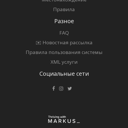
Правила
Разное
FAQ
✉️ Новостная рассылка
Правила пользования системы
XML услуги
Социальные сети