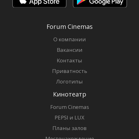
Forum Cinemas
О компании
Вакансии
Контакты
Приватность
Логотипы
Кинотеатр
Forum Cinemas
PEPSI и LUX
Планы залов
Местонахождение