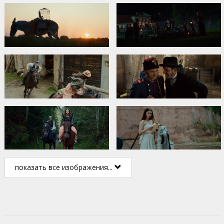
показать все изображения...