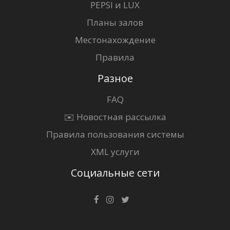
PEPSI и LUX
Планы залов
Местонахождение
Правила
Разное
FAQ
✉️ Новостная рассылка
Правила пользования системы
XML услуги
Социальные сети