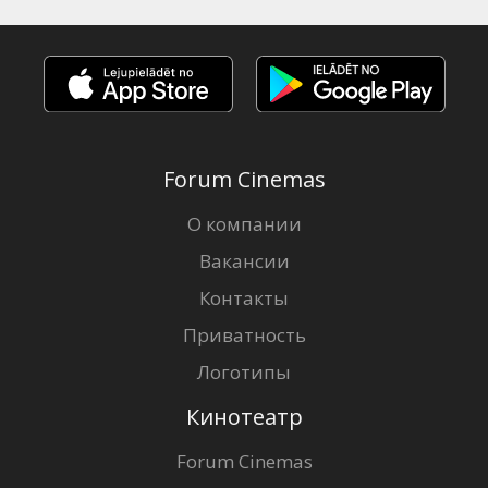
Forum Cinemas
О компании
Вакансии
Контакты
Приватность
Логотипы
Кинотеатр
Forum Cinemas