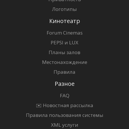
Логотипы
Кинотеатр
Forum Cinemas
PEPSI и LUX
Планы залов
Местонахождение
Правила
Разное
FAQ
✉️ Новостная рассылка
Правила пользования системы
XML услуги