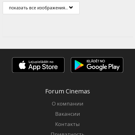
показать все изображения...
Forum Cinemas
О компании
Вакансии
Контакты
Приватность