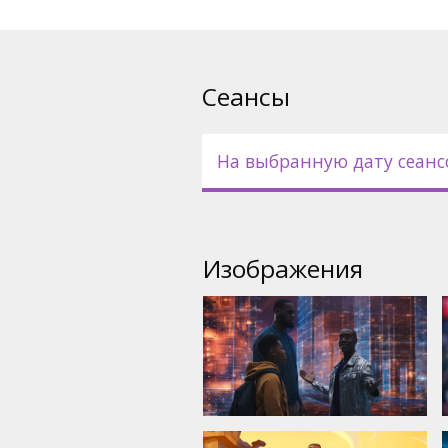
Сеансы
На выбранную дату сеанс
Изображения