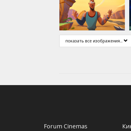
показать все изображения...
Forum Cinemas
Ки