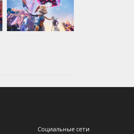
Социальные сети