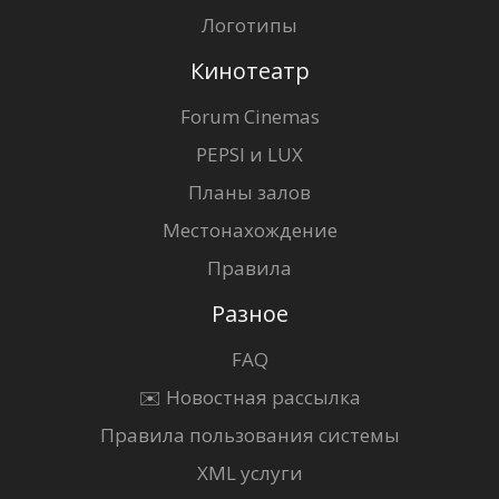
Логотипы
Кинотеатр
Forum Cinemas
PEPSI и LUX
Планы залов
Местонахождение
Правила
Разное
FAQ
✉️ Новостная рассылка
Правила пользования системы
XML услуги