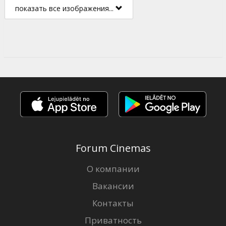
показать все изображения...
Forum Cinemas
О компании
Вакансии
Контакты
Приватность