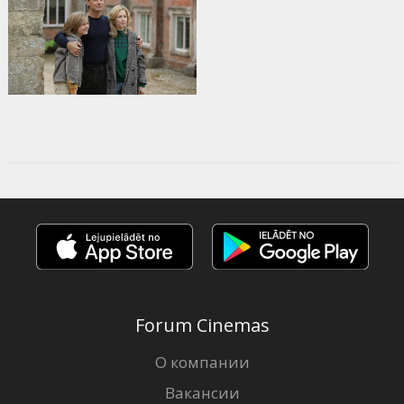
Forum Cinemas
О компании
Вакансии