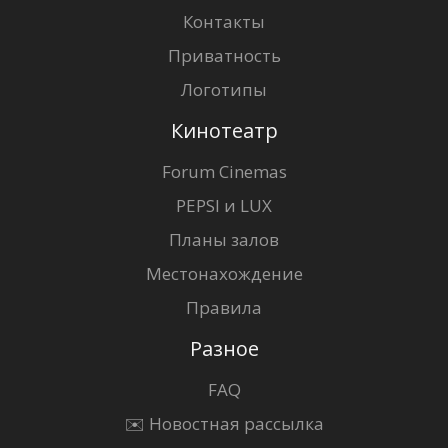
Контакты
Приватность
Логотипы
Кинотеатр
Forum Cinemas
PEPSI и LUX
Планы залов
Местонахождение
Правила
Разное
FAQ
✉️ Новостная рассылка