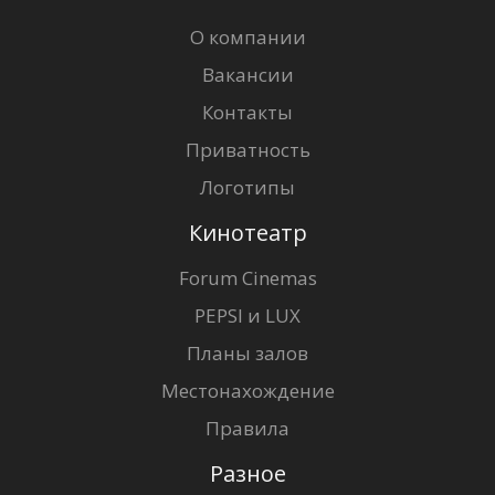
О компании
Вакансии
Контакты
Приватность
Логотипы
Кинотеатр
Forum Cinemas
PEPSI и LUX
Планы залов
Местонахождение
Правила
Разное