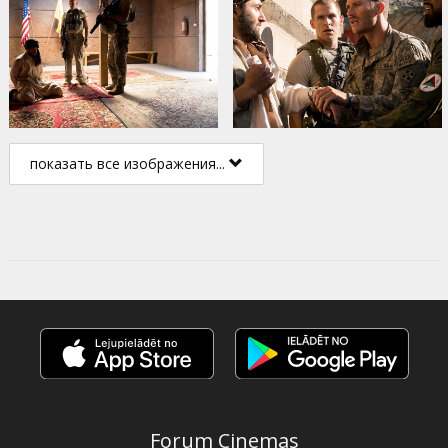
показать все изображения...
Forum Cinemas