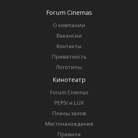
Forum Cinemas
О компании
Вакансии
Контакты
Приватность
Логотипы
Кинотеатр
Forum Cinemas
PEPSI и LUX
Планы залов
Местонахождение
Правила