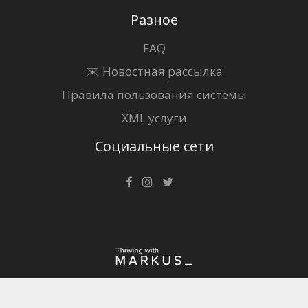
Разное
FAQ
✉️ Новостная рассылка
Правила пользования системы
XML услуги
Социальные сети