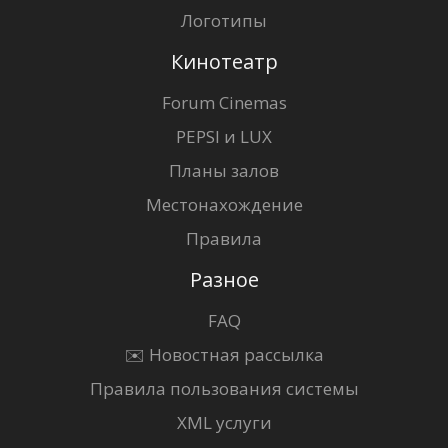
Логотипы
Кинотеатр
Forum Cinemas
PEPSI и LUX
Планы залов
Местонахождение
Правила
Разное
FAQ
✉️ Новостная рассылка
Правила пользования системы
XML услуги