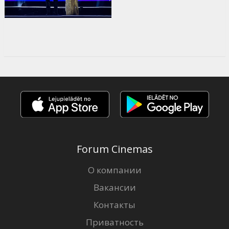
Forum Cinemas
О компании
Вакансии
Контакты
Приватность