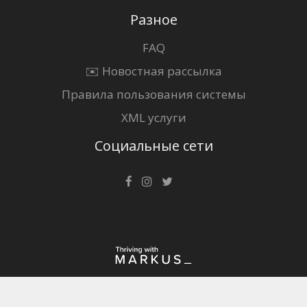
Разное
FAQ
✉️ Новостная рассылка
Правила пользования системы
XML услуги
Социальные сети