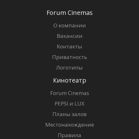
Forum Cinemas
О компании
Вакансии
Контакты
Приватность
Логотипы
Кинотеатр
Forum Cinemas
PEPSI и LUX
Планы залов
Местонахождение
Правила