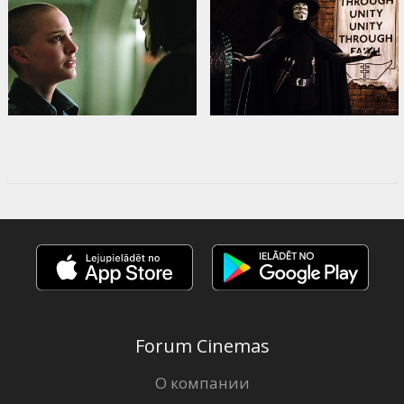
Forum Cinemas
О компании