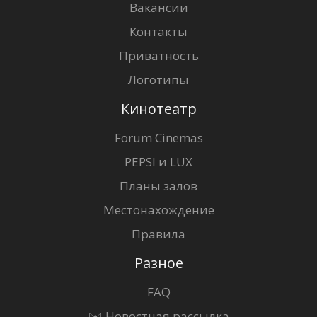
Вакансии
Контакты
Приватность
Логотипы
Кинотеатр
Forum Cinemas
PEPSI и LUX
Планы залов
Местонахождение
Правила
Разное
FAQ
✉️ Новостная рассылка