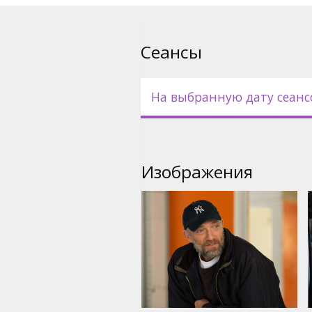
Сеансы
На выбранную дату сеанс
Изображения