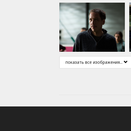
показать все изображения...