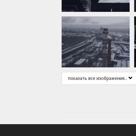
показать все изображения...