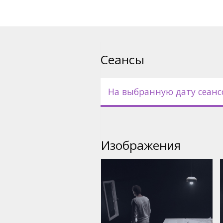
Сеансы
На выбранную дату сеанс
Изображения