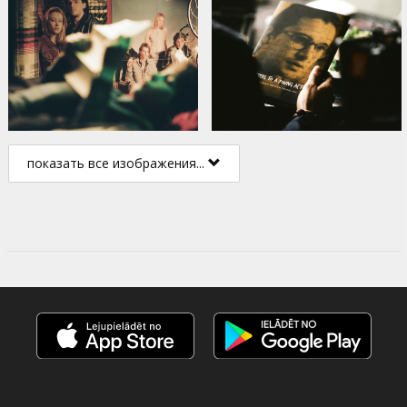
показать все изображения...