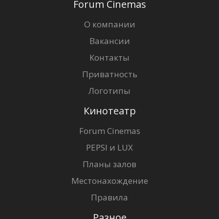
Forum Cinemas
О компании
Вакансии
Контакты
Приватность
Логотипы
Кинотеатр
Forum Cinemas
PEPSI и LUX
Планы залов
Местонахождение
Правила
Разное