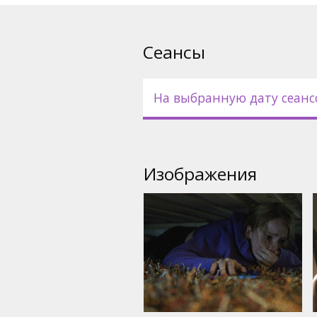
Сеансы
На выбранную дату сеанс
Изображения