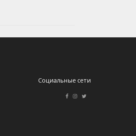
Социальные сети