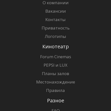
О компании
Вакансии
Контакты
Приватность
Логотипы
Кинотеатр
Forum Cinemas
PEPSI и LUX
Планы залов
Местонахождение
Правила
Разное
FAQ