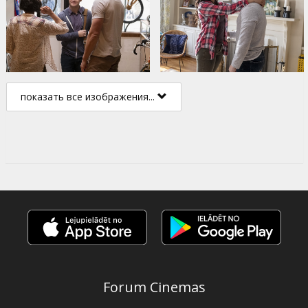
показать все изображения...
Forum Cinemas