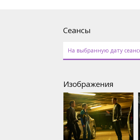
Сеансы
На выбранную дату сеанс
Изображения