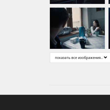
показать все изображения...