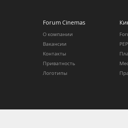
Forum Cinemas
Ки
О компании
For
Вакансии
PEP
Контакты
Пл
Приватность
Ме
Логотипы
Пр