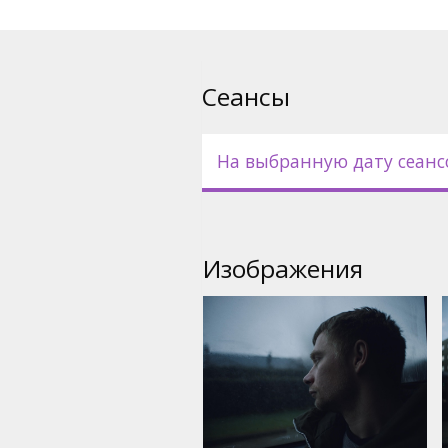
Сеансы
На выбранную дату сеанс
Изображения