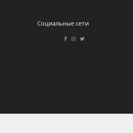
Социальные сети