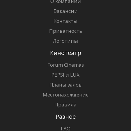
О компании
Вакансии
Контакты
Приватность
Логотипы
Кинотеатр
Forum Cinemas
PEPSI и LUX
Планы залов
Местонахождение
Правила
Разное
FAQ