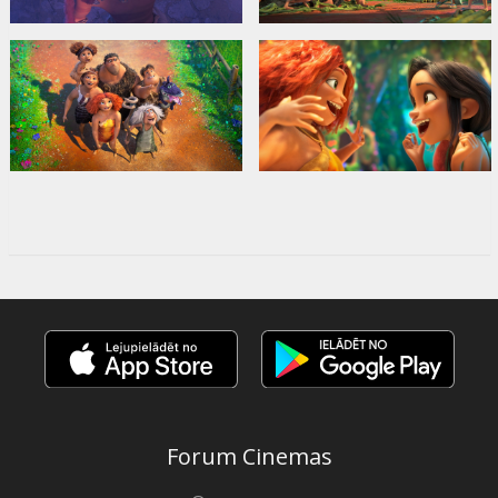
Forum Cinemas